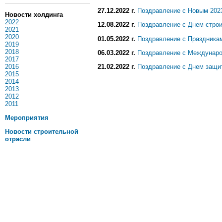
27.12.2022 г.
Поздравление с Новым 2023
Новости холдинга
2022
12.08.2022 г.
Поздравление с Днем строит
2021
2020
01.05.2022 г.
Поздравление с Праздника
2019
2018
06.03.2022 г.
Поздравление с Междунар
2017
2016
21.02.2022 г.
Поздравление с Днем защи
2015
2014
2013
2012
2011
Мероприятия
Новости строительной
отрасли